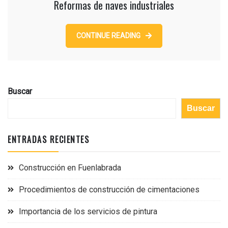
Reformas de naves industriales
CONTINUE READING
Buscar
Buscar
ENTRADAS RECIENTES
Construcción en Fuenlabrada
Procedimientos de construcción de cimentaciones
Importancia de los servicios de pintura