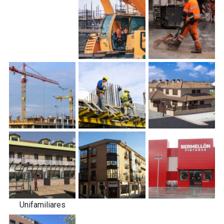
Unifamiliares