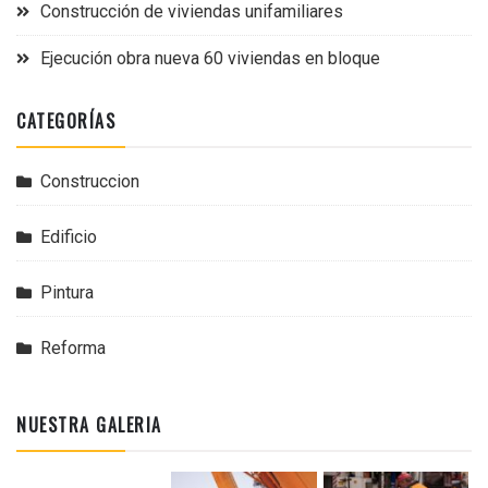
Construcción de viviendas unifamiliares
Ejecución obra nueva 60 viviendas en bloque
CATEGORÍAS
Construccion
Edificio
Pintura
Reforma
NUESTRA GALERIA