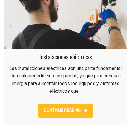
Instalaciones eléctricas
Las instalaciones eléctricas son una parte fundamental
de cualquier edificio o propiedad, ya que proporcionan
energía para alimentar todos los equipos y sistemas
eléctricos que…
CONTINUE READING