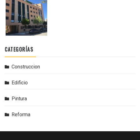
CATEGORÍAS
Construccion
Edificio
Pintura
Reforma