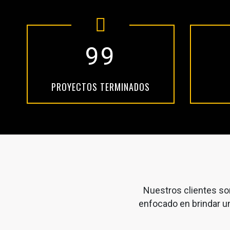
99
PROYECTOS TERMINADOS
Nuestros clientes so
enfocado en brindar un