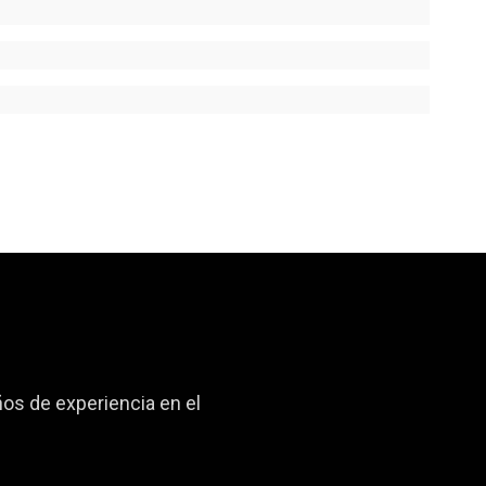
s de experiencia en el