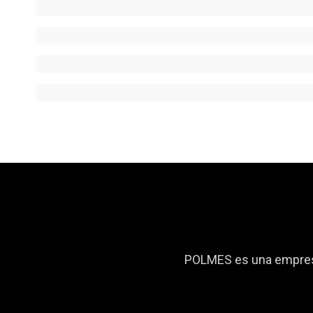
POLMES es una empresa