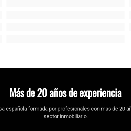
Más de 20 años de experiencia
 española formada por profesionales con mas de 20 año
sector inmobiliario.