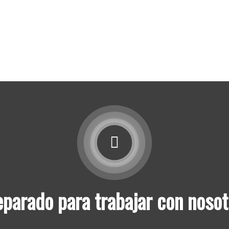
parado para trabajar con noso