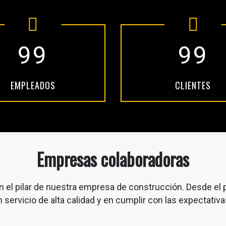
99
99
EMPLEADOS
CLIENTES
Empresas colaboradoras
n el pilar de nuestra empresa de construcción. Desde el 
 servicio de alta calidad y en cumplir con las expectativa