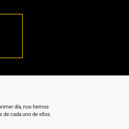
primer día, nos hemos
s de cada uno de ellos.